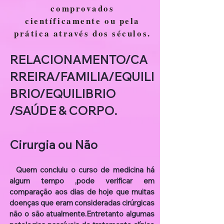
comprovados
científicamente ou pela
prática através dos séculos.
RELACIONAMENTO/CA
RREIRA/FAMILIA/EQUILI
BRIO​/EQUILIBRIO
/SAÚDE & CORPO.
Cirurgia ou Não
Quem concluiu o curso de medicina há
algum tempo ,pode verificar em
comparação aos dias de hoje que muitas
doenças que eram consideradas cirúrgicas
não o são atualmente.Entretanto algumas