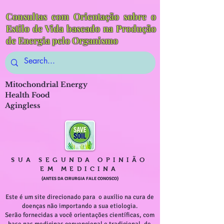
Consultas com Orientação sobre o
Estilo de Vida baseado na Produção
de Energia pelo Organismo
Mitochondrial Energy
Health Food
Agingless
SUA SEGUNDA OPINIÃO
EM MEDICINA
(ANTES DA CIRURGIA FALE CONOSCO)
Este é um site direcionado para o auxílio na cura de
doenças não importando a sua etiologia.
Serão fornecidas a você orientações científicas, com