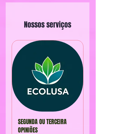
Nossos serviços
SEGUNDA OU TERCEIRA
OPINIÕES