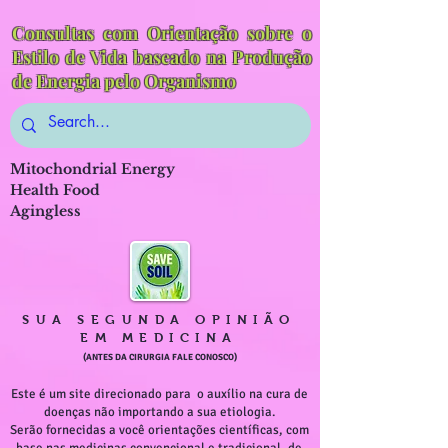
Consultas com Orientação sobre o
Estilo de Vida baseado na Produção
de Energia pelo Organismo
Mitochondrial Energy
Health Food
Agingless
SUA SEGUNDA OPINIÃO
EM MEDICINA
(ANTES DA CIRURGIA FALE CONOSCO)
Este é um site direcionado para o auxílio na cura de
doenças não importando a sua etiologia.
Serão fornecidas a você orientações científicas, com