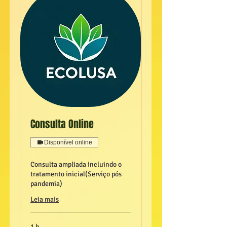
Consulta Online
Disponível online
Consulta ampliada incluindo o
tratamento inicial(Serviço pós
pandemia)
Leia mais
1 h