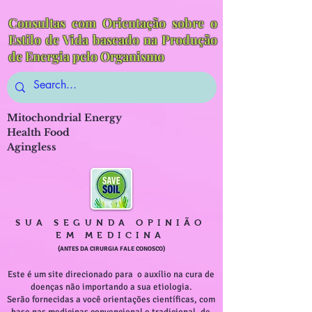
Consultas com Orientação sobre o
Estilo de Vida baseado na Produção
de Energia pelo Organismo
Mitochondrial Energy
Health Food
Agingless
SUA SEGUNDA OPINIÃO
EM MEDICINA
(ANTES DA CIRURGIA FALE CONOSCO)
Este é um site direcionado para o auxílio na cura de
doenças não importando a sua etiologia.
Serão fornecidas a você orientações científicas, com