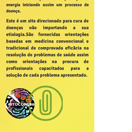
energia iniciando assim um processo de
doença.
Este é um site direcionado para cura de
doenças não importando a sua
etiologia.São fornecidas orientações
basedas em medicina convencional e
tradicional de comprovada eficãcia na
resolução de problemas de saúde assim
como orientações na procura de
profissionais capacitados para a
solução de cada problema apresentado.